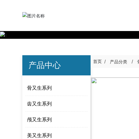
首页
产品分类
产品中心
骨又生系列
齿又生系列
颅又生系列
美又生系列