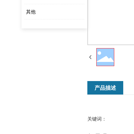
其他
产品描述
关键词：